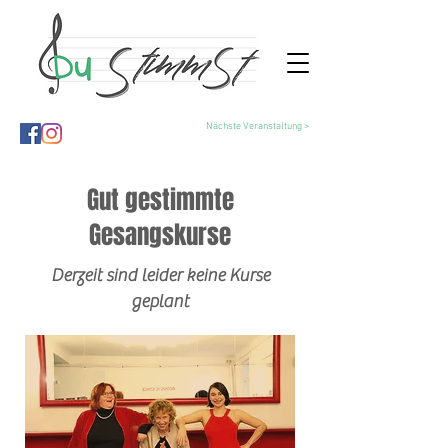
Nächste Veranstaltung >
Gut gestimmte
Gesangskurse
Derzeit sind leider keine Kurse
geplant